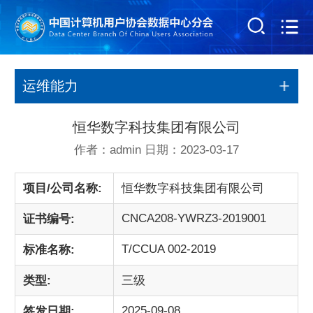
运维能力
恒华数字科技集团有限公司
作者：admin 日期：2023-03-17
项目/公司名称:
恒华数字科技集团有限公司
CNCA208-YWRZ3-2019001
证书编号:
T/CCUA 002-2019
标准名称:
类型:
三级
2025-09-08
签发日期: