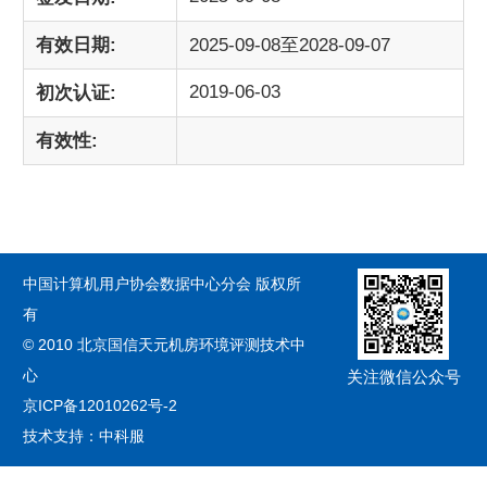
有效日期:
2025-09-08至2028-09-07
2019-06-03
初次认证:
有效性:
中国计算机用户协会数据中心分会 版权所
有
© 2010 北京国信天元机房环境评测技术中
心
关注微信公众号
京ICP备12010262号-2
技术支持：中科服