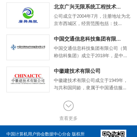
北京广兴无限系统工程技术...
公司成立于2004年7月，注册地址为北
京市西城区，经营范围包括：技...
中国交通信息科技集团有限...
中国交通信息科技集团有限公司（简
称信科集团）成立于2018年，是中...
中徽建技术有限公司
中徽建技术有限公司成立于1949年，
与共和国同龄，隶属于中国通信服...
查看更多
中国计算机用户协会数据中心分会 版权所