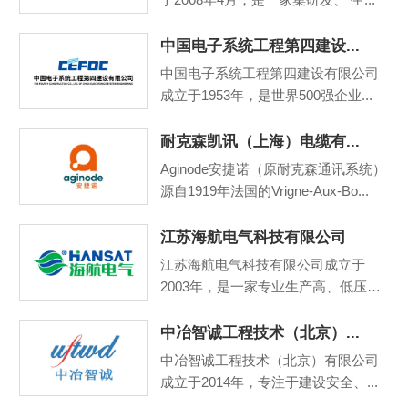
中国电子系统工程第四建设...
中国电子系统工程第四建设有限公司
成立于1953年，是世界500强企业...
耐克森凯讯（上海）电缆有...
Aginode安捷诺（原耐克森通讯系统）
源自1919年法国的Vrigne-Aux-Bo...
江苏海航电气科技有限公司
江苏海航电气科技有限公司成立于
2003年，是一家专业生产高、低压
电...
中冶智诚工程技术（北京）...
中冶智诚工程技术（北京）有限公司
成立于2014年，专注于建设安全、...