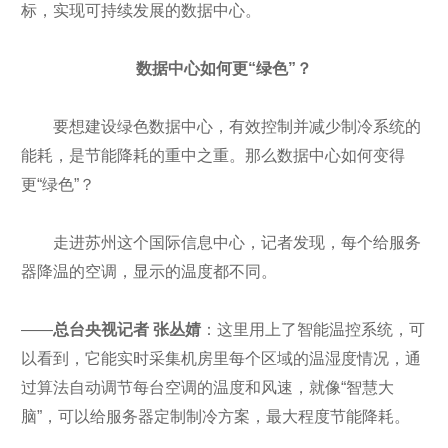
标，实现可持续发展的数据中心。
数据中心如何更“绿色”？
要想建设绿色数据中心，有效控制并减少制冷系统的
能耗，是节能降耗的重中之重。那么数据中心如何变得
更“绿色”？
走进苏州这个国际信息中心，记者发现，每个给服务
器降温的空调，显示的温度都不同。
——
总台央视记者 张丛婧
：这里用上了智能温控系统，可
以看到，它能实时采集机房里每个区域的温湿度情况，通
过算法自动调节每台空调的温度和风速，就像“智慧大
脑”，可以给服务器定制制冷方案，最大程度节能降耗。