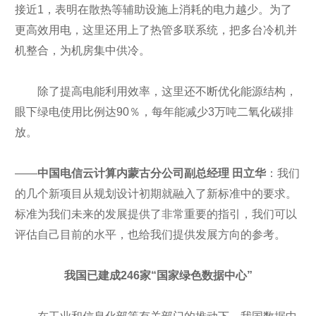
接近1，表明在散热等辅助设施上消耗的电力越少。为了
更高效用电，这里还用上了热管多联系统，把多台冷机并
机整合，为机房集中供冷。
除了提高电能利用效率，这里还不断优化能源结构，
眼下绿电使用比例达90％，每年能减少3万吨二氧化碳排
放。
——
中国电信云计算内蒙古分公司副总经理 田立华
：我们
的几个新项目从规划设计初期就融入了新标准中的要求。
标准为我们未来的发展提供了非常重要的指引，我们可以
评估自己目前的水平，也给我们提供发展方向的参考。
我国已建成246家“国家绿色数据中心”