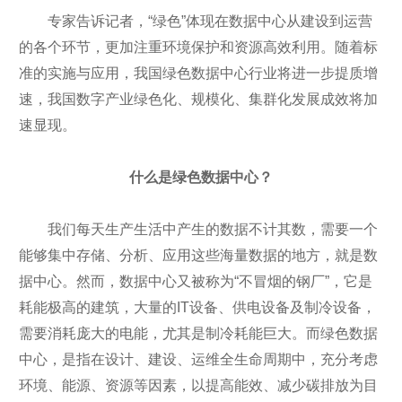
专家告诉记者，“绿色”体现在数据中心从建设到运营
的各个环节，更加注重环境保护和资源高效利用。随着标
准的实施与应用，我国绿色数据中心行业将进一步提质增
速，我国数字产业绿色化、规模化、集群化发展成效将加
速显现。
什么是绿色数据中心？
我们每天生产生活中产生的数据不计其数，需要一个
能够集中存储、分析、应用这些海量数据的地方，就是数
据中心。然而，数据中心又被称为“不冒烟的钢厂”，它是
耗能极高的建筑，大量的IT设备、供电设备及制冷设备，
需要消耗庞大的电能，尤其是制冷耗能巨大。而绿色数据
中心，是指在设计、建设、运维全生命周期中，充分考虑
环境、能源、资源等因素，以提高能效、减少碳排放为目