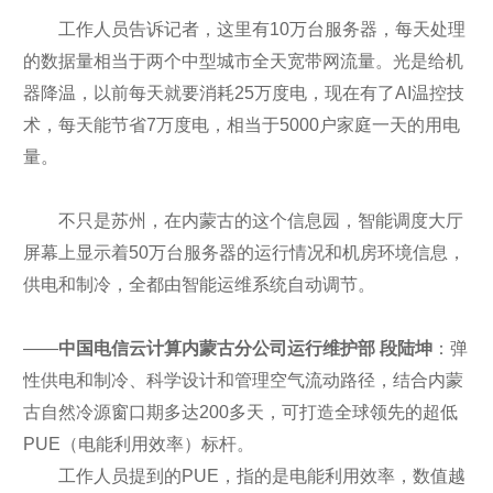
工作人员告诉记者，这里有10万台服务器，每天处理
的数据量相当于两个中型城市全天宽带网流量。光是给机
器降温，以前每天就要消耗25万度电，现在有了AI温控技
术，每天能节省7万度电，相当于5000户家庭一天的用电
量。
不只是苏州，在内蒙古的这个信息园，智能调度大厅
屏幕上显示着50万台服务器的运行情况和机房环境信息，
供电和制冷，全都由智能运维系统自动调节。
——
中国电信云计算内蒙古分公司运行维护部 段陆坤
：弹
性供电和制冷、科学设计和管理空气流动路径，结合内蒙
古自然冷源窗口期多达200多天，可打造全球领先的超低
PUE（电能利用效率）标杆。
工作人员提到的PUE，指的是电能利用效率，数值越