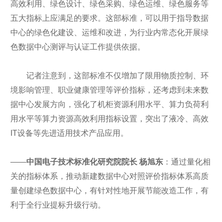
高效利用、绿色设计、绿色采购、绿色运维、绿色服务等
五大指标上应满足的要求。这部标准，可以用于指导数据
中心的绿色化建设、运维和改进，为行业内常态化开展绿
色数据中心测评与认证工作提供依据。
记者注意到，这部标准不仅增加了限用物质控制、环
境影响管理、职业健康管理等评价指标，还考虑到未来数
据中心发展方向，强化了机柜资源利用水平、算力负荷利
用水平等算力资源高效利用指标设置，突出了液冷、高效
IT设备等先进适用技术产品应用。
——
中国电子技术标准化研究院院长 杨旭东
：通过量化相
关的指标体系，推动新建数据中心对照评价指标体系高质
量创建绿色数据中心，有针对性地开展节能改造工作，有
利于全行业提标升级行动。