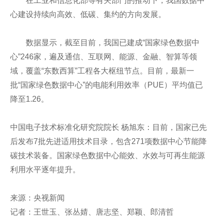
在工业和信息化部等有关部门的推动下，我国数据中
心建设持续向高效、低碳、集约的方向发展。
数据显示，截至目前，我国已建成“国家绿色数据中
心”246家，遍及通信、互联网、能源、金融、智算等领
域，覆盖“东数西算”工程各大枢纽节点。目前，最新一
批“国家绿色数据中心”的电能利用效率（PUE）平均值已
降至1.26。
中国电子技术标准化研究院院长 杨旭东：目前，国家已先
后发布7批先进适用技术目录，包含271项数据中心节能降
碳技术装备。国家绿色数据中心能效、水效与可再生能源
利用水平逐年提升。
来源：央视新闻
记者：王世玉、张丛婧、唐志坚、郑颖、郎清哲