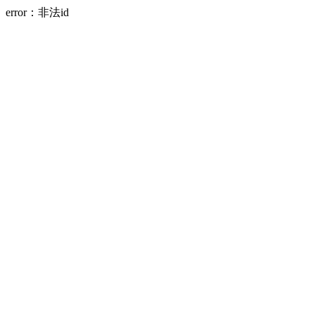
error：非法id