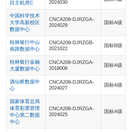
2024030
目主机房C
中国科学技术
CNCA208-DJRZGA-
大学高新校区
国标A级
2024029
数据中心
桂林银行中山
CNCA208-DJRZGB-
国标B级
2021022
南路数据中心
桂林银行金融
CNCA208-DJRZGA-
国标A级
2018008
大厦数据中心
酒仙桥数据中
CNCA208-DJRZGA-
国标A级
2024027
心
国家体育总局
体育彩票管理
CNCA208-DJRZGA-
国标A级
2024025
中心第二数据
中心