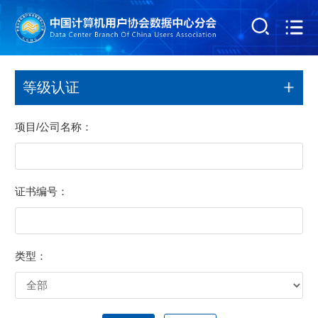
等级认证
项目/公司名称：
证书编号：
类型：